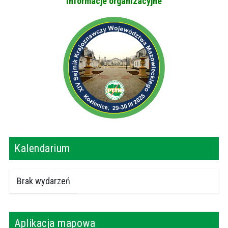
Informacje organizacyjne
Kalendarium
Brak wydarzeń
Aplikacja mapowa