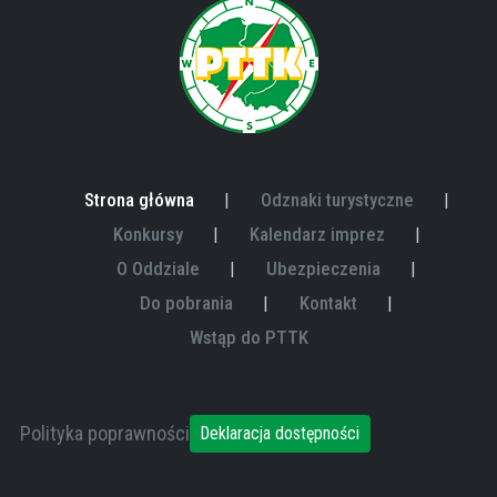
Strona główna
Odznaki turystyczne
Konkursy
Kalendarz imprez
O Oddziale
Ubezpieczenia
Do pobrania
Kontakt
Wstąp do PTTK
Polityka poprawności
Deklaracja dostępności