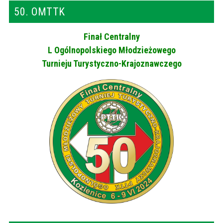
50. OMTTK
Finał Centralny
L Ogólnopolskiego Młodzieżowego
Turnieju Turystyczno-Krajoznawczego