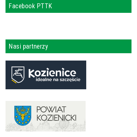
Facebook PTTK
Nasi partnerzy